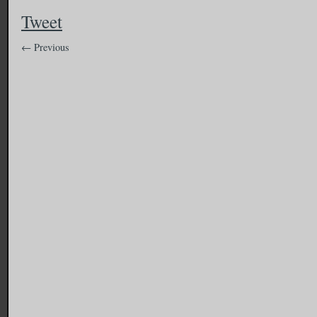
Tweet
← Previous